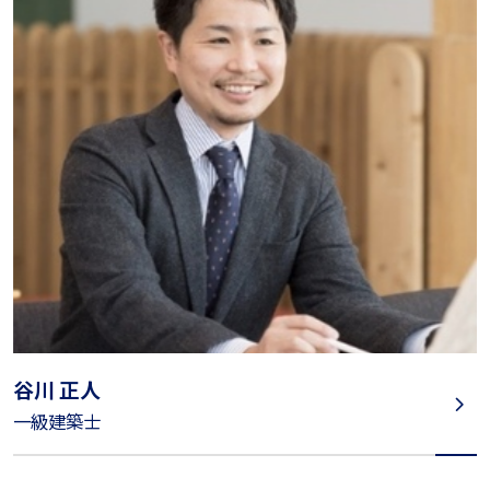
谷川 正人
一級建築士