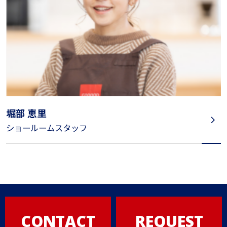
堀部 恵里
ショールームスタッフ
CONTACT
REQUEST