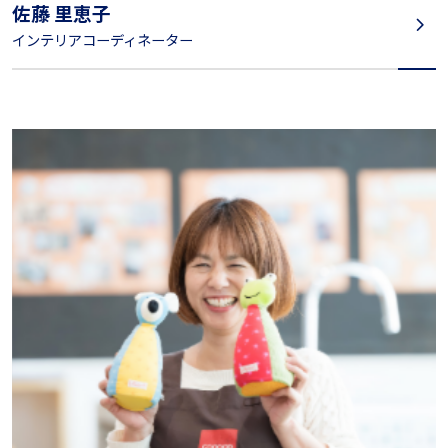
佐藤 里恵子
インテリアコーディネーター