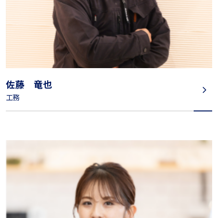
佐藤 竜也
工務