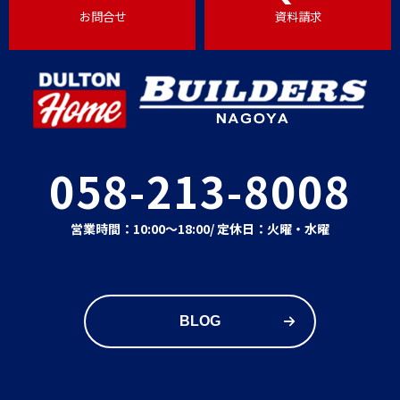
お問合せ
資料請求
058-213-8008
営業時間：10:00～18:00
/ 定休日：火曜・水曜
BLOG