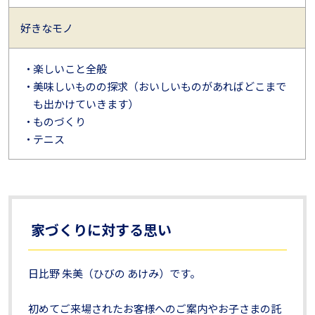
好きなモノ
楽しいこと全般
美味しいものの探求（おいしいものがあればどこまで
も出かけていきます）
ものづくり
テニス
家づくりに対する思い
日比野 朱美（ひびの あけみ）です。
初めてご来場されたお客様へのご案内やお子さまの託