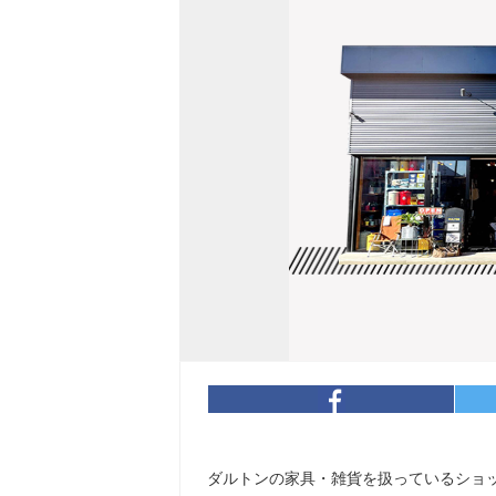
ダルトンの家具・雑貨を扱っているショ