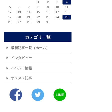
1
2
3
4
5
6
7
8
9
10
11
12
13
14
15
16
17
18
19
20
21
22
23
24
25
26
27
28
29
30
カテゴリ一覧
最新記事一覧（ホーム）
インタビュー
イベント情報
オススメ記事
Facebook
Twitter
LINE