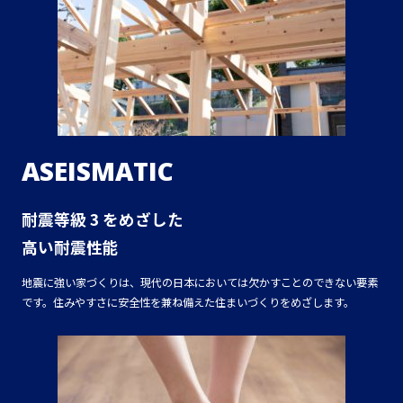
ASEISMATIC
耐震等級 3 をめざした
高い耐震性能
地震に強い家づくりは、現代の日本においては欠かすことのできない要素
です。住みやすさに安全性を兼ね備えた住まいづくりをめざします。