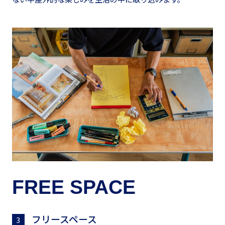
FREE SPACE
フリースペース
3