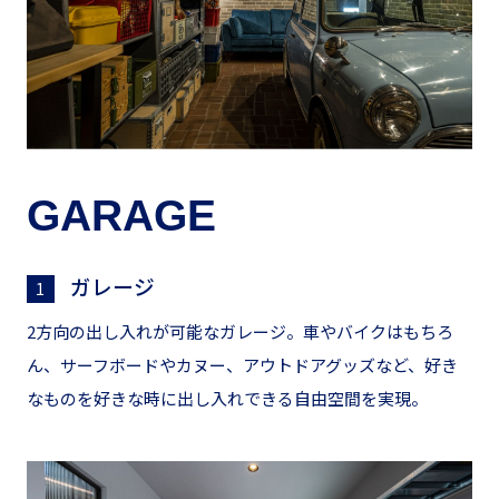
GARAGE
ガレージ
1
2方向の出し入れが可能なガレージ。車やバイクはもちろ
ん、サーフボードやカヌー、アウトドアグッズなど、好き
なものを好きな時に出し入れできる自由空間を実現。