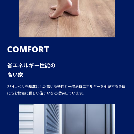
COMFORT
省エネルギー性能の
高い家
ZEHレベルを基準とした高い断熱性と一次消費エネルギーを削減する身体
にもお財布に優しい住まいをご提供しています。