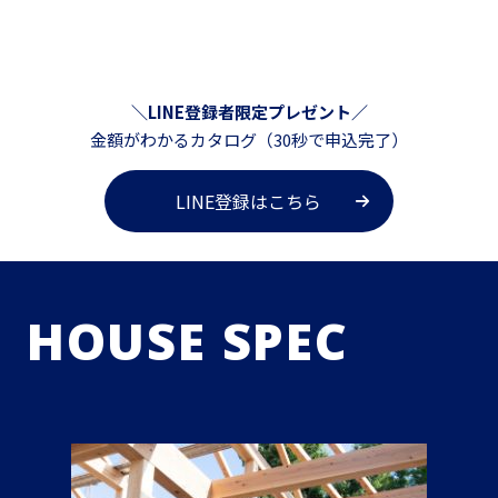
＼LINE登録者限定プレゼント／
金額がわかるカタログ（30秒で申込完了）
LINE登録はこちら
HOUSE SPEC