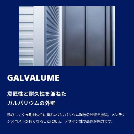
GALVALUME
意匠性と耐久性を兼ねた
ガルバリウムの外壁
錆びにくく長期耐久性に優れたガルバリウム鋼板の外壁を推奨。メンテナ
ンスコストが低くなることに加え、デザイン性の高さが魅力です。