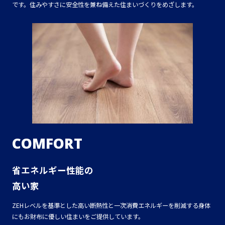
です。住みやすさに安全性を兼ね備えた住まいづくりをめざします。
COMFORT
省エネルギー性能の
高い家
ZEHレベルを基準とした高い断熱性と一次消費エネルギーを削減する身体
にもお財布に優しい住まいをご提供しています。