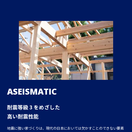
ASEISMATIC
耐震等級 3 をめざした
高い耐震性能
地震に強い家づくりは、現代の日本においては欠かすことのできない要素