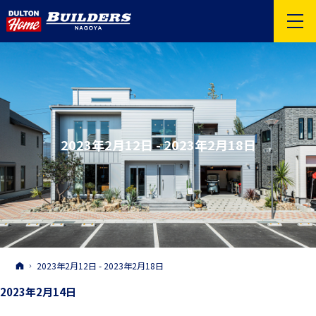
2023年2月12日 - 2023年2月18日
ホーム
2023年2月12日 - 2023年2月18日
2023年2月14日