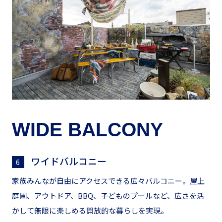
WIDE
BALCONY
ワイドバルコニー
6
家族みんなが自由にアクセスできる広々バルコニー。屋上
庭園、アウトドア、BBQ、子どものプールなど、広さを活
かして無限に楽しめる開放的な暮らしを実現。