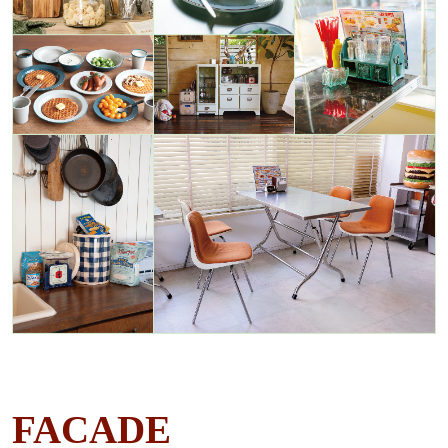
FACADE