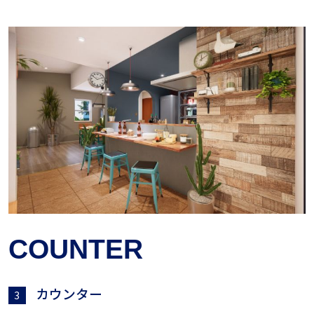
COUNTER
カウンター
3