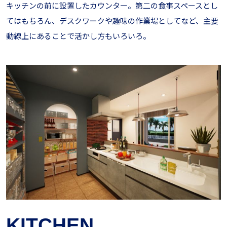
キッチンの前に設置したカウンター。第二の食事スペースとし
てはもちろん、デスクワークや趣味の作業場としてなど、主要
動線上にあることで活かし方もいろいろ。
KITCHEN