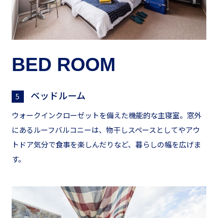
BED ROOM
ベッドルーム
5
ウォークインクローゼットを備えた機能的な主寝室。窓外
にあるルーフバルコニーは、物干しスペースとしてやアウ
トドア気分で食事を楽しんだりなど、暮らしの幅を広げま
す。