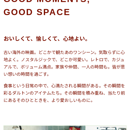
GOOD SPACE
おいしくて、愉しくて、心地よい。
古い海外の映画。どこかで観たあのワンシーン。気取らずに心
地よく。ノスタルジックで、どこか可愛い。レトロで、カジュ
アルで、ボリューム満点。家族や仲間、一人の時間も。皆が思
い想いの時間を過ごす。
食事という日常の中で、心満たされる瞬間がある。その瞬間を
彩るダルトンのアイテムたち。その瞬間を積み重ね、当たり前
にあるそのひとときを、より愛おしいものに。