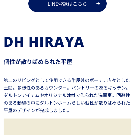
LINE登録はこちら
DH HIRAYA
個性が散りばめられた平屋
第二のリビングとして使用できる半屋外のポーチ。広々とした
土間。多様性のあるカウンター。パントリーのあるキッチン。
ダルトンアイテムやオリジナル建材で作られた洗面室。回遊性
のある動線の中にダルトンホームらしい個性が散りばめられた
平屋のデザインが完成しました。