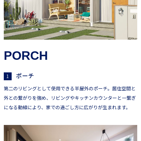
PORCH
ポーチ
1
第二のリビングとして使用できる半屋外のポーチ。居住空間と
外との繋がりを強め、リビングやキッチンカウンターと一繋ぎ
になる動線により、家での過ごし方に広がりが生まれます。