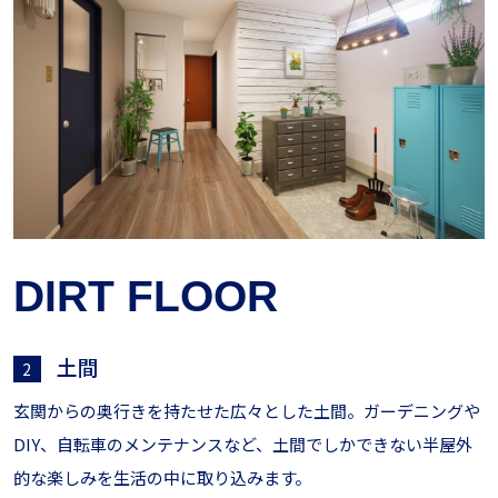
DIRT FLOOR
土間
2
玄関からの奥行きを持たせた広々とした土間。ガーデニングや
DIY、自転車のメンテナンスなど、土間でしかできない半屋外
的な楽しみを生活の中に取り込みます。