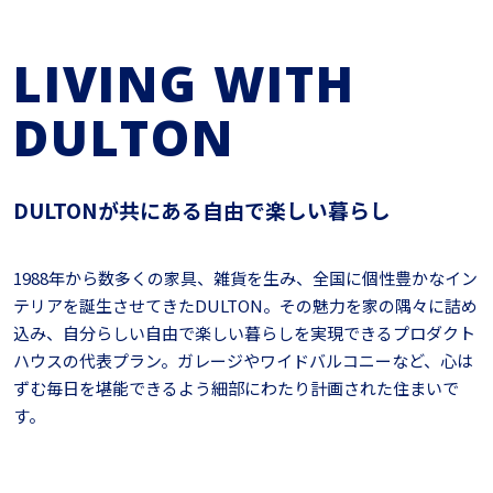
LIVING WITH
DULTON
DULTONが共にある自由で楽しい暮らし
1988年から数多くの家具、雑貨を生み、全国に個性豊かなイン
テリアを誕生させてきたDULTON。その魅力を家の隅々に詰め
込み、自分らしい自由で楽しい暮らしを実現できるプロダクト
ハウスの代表プラン。ガレージやワイドバルコニーなど、心は
ずむ毎日を堪能できるよう細部にわたり計画された住まいで
す。