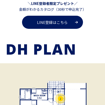
＼LINE登録者限定プレゼント／
金額がわかるカタログ（30秒で申込完了）
LINE登録はこちら
DH PLAN
2