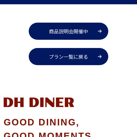
商品説明会開催中
プラン一覧に戻る
GOOD DINING,
GOOD MOMENTS,