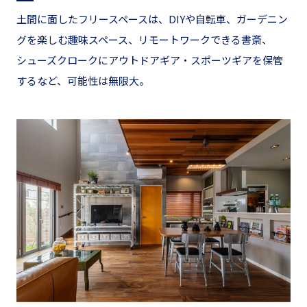
土間に面したフリースペースは、DIYや自転車、ガーデニン
グを楽しむ趣味スペース、
リモートワークできる書斎、
シューズクロークにアウトドアギア・スポーツギアを保管
するなど、可能性は無限大。