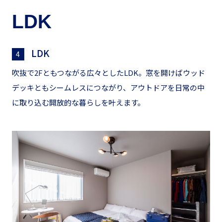
LDK
LDK
4
吹抜で2Fともつながる広々としたLDK。窓を開けばウッド
デッキともシームレスにつながり、アウトドアを日常の中
に取り込む開放的な暮らしを叶えます。