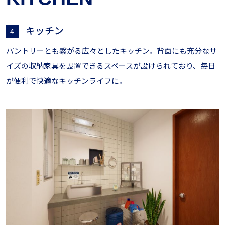
キッチン
4
パントリーとも繫がる広々としたキッチン。背面にも充分なサ
イズの収納家具を設置できるスペースが設けられており、毎日
が便利で快適なキッチンライフに。