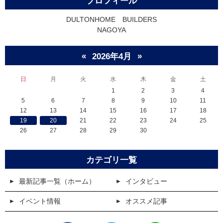
プロフィール
DULTONHOME BUILDERS
NAGOYA
«
»
2026年4月
日
月
火
水
木
金
土
1
2
3
4
5
6
7
8
9
10
11
12
13
14
15
16
17
18
19
20
21
22
23
24
25
26
27
28
29
30
カテゴリ一覧
最新記事一覧（ホーム）
インタビュー
イベント情報
オススメ記事