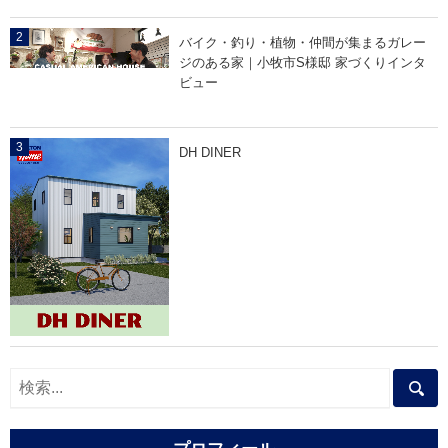
バイク・釣り・植物・仲間が集まるガレー
ジのある家｜小牧市S様邸 家づくりインタ
ビュー
DH DINER